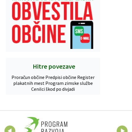
Hitre povezave
Proračun občine
Predpisi občine
Register
plakatnih mest
Program zimske službe
Cenilci škod po divjadi