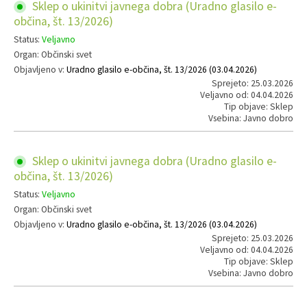
Sklep o ukinitvi javnega dobra (Uradno glasilo e-
občina, št. 13/2026)
Status:
Veljavno
Organ: Občinski svet
Objavljeno v:
Uradno glasilo e-občina, št. 13/2026 (03.04.2026)
Sprejeto: 25.03.2026
Veljavno od: 04.04.2026
Tip objave: Sklep
Vsebina: Javno dobro
Sklep o ukinitvi javnega dobra (Uradno glasilo e-
občina, št. 13/2026)
Status:
Veljavno
Organ: Občinski svet
Objavljeno v:
Uradno glasilo e-občina, št. 13/2026 (03.04.2026)
Sprejeto: 25.03.2026
Veljavno od: 04.04.2026
Tip objave: Sklep
Vsebina: Javno dobro