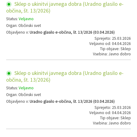
Sklep o ukinitvi javnega dobra (Uradno glasilo e-
občina, št. 13/2026)
Status:
Veljavno
Organ: Občinski svet
Objavljeno v:
Uradno glasilo e-občina, št. 13/2026 (03.04.2026)
Sprejeto: 25.03.2026
Veljavno od: 04.04.2026
Tip objave: Sklep
Vsebina: Javno dobro
Sklep o ukinitvi javnega dobra (Uradno glasilo e-
občina, št. 13/2026)
Status:
Veljavno
Organ: Občinski svet
Objavljeno v:
Uradno glasilo e-občina, št. 13/2026 (03.04.2026)
Sprejeto: 25.03.2026
Veljavno od: 04.04.2026
Tip objave: Sklep
Vsebina: Javno dobro