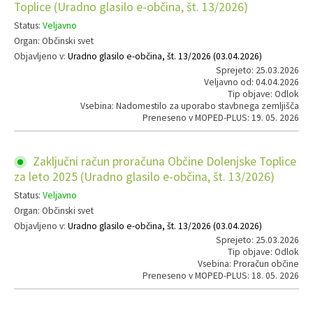
Toplice (Uradno glasilo e-občina, št. 13/2026)
Status:
Veljavno
Organ: Občinski svet
Objavljeno v:
Uradno glasilo e-občina, št. 13/2026 (03.04.2026)
Sprejeto: 25.03.2026
Veljavno od: 04.04.2026
Tip objave: Odlok
Vsebina: Nadomestilo za uporabo stavbnega zemljišča
Preneseno v MOPED-PLUS: 19. 05. 2026
Zaključni račun proračuna Občine Dolenjske Toplice
za leto 2025 (Uradno glasilo e-občina, št. 13/2026)
Status:
Veljavno
Organ: Občinski svet
Objavljeno v:
Uradno glasilo e-občina, št. 13/2026 (03.04.2026)
Sprejeto: 25.03.2026
Tip objave: Odlok
Vsebina: Proračun občine
Preneseno v MOPED-PLUS: 18. 05. 2026