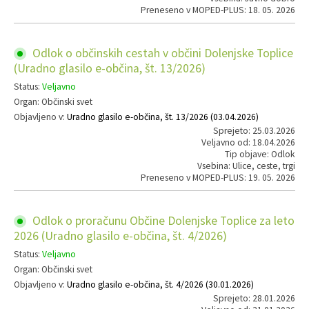
Preneseno v MOPED-PLUS: 18. 05. 2026
Odlok o občinskih cestah v občini Dolenjske Toplice
(Uradno glasilo e-občina, št. 13/2026)
Status:
Veljavno
Organ: Občinski svet
Objavljeno v:
Uradno glasilo e-občina, št. 13/2026 (03.04.2026)
Sprejeto: 25.03.2026
Veljavno od: 18.04.2026
Tip objave: Odlok
Vsebina: Ulice, ceste, trgi
Preneseno v MOPED-PLUS: 19. 05. 2026
Odlok o proračunu Občine Dolenjske Toplice za leto
2026 (Uradno glasilo e-občina, št. 4/2026)
Status:
Veljavno
Organ: Občinski svet
Objavljeno v:
Uradno glasilo e-občina, št. 4/2026 (30.01.2026)
Sprejeto: 28.01.2026