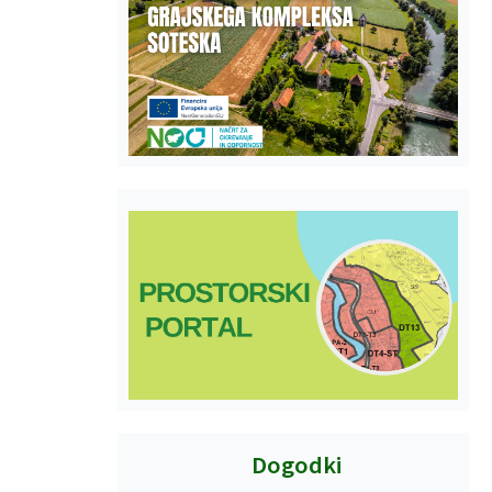
Dogodki