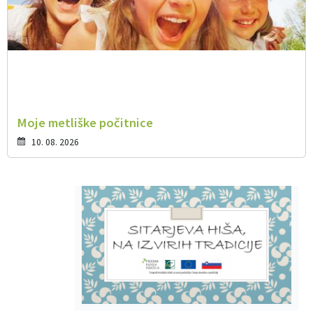
Moje metliške počitnice
10. 08. 2026