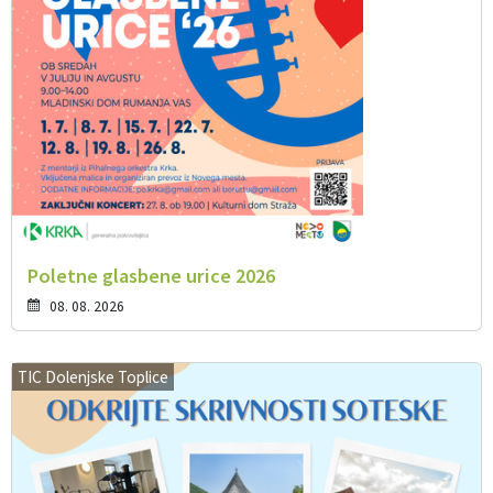
Poletne glasbene urice 2026
08. 08. 2026
TIC Dolenjske Toplice