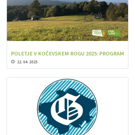
POLETJE V KOČEVSKEM ROGU 2025: PROGRAM
22. 04. 2025