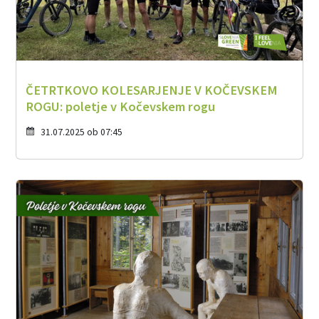
ČETRTKOVO KOLESARJENJE V KOČEVSKEM
ROGU: poletje v Kočevskem rogu
31.07.2025 ob 07:45