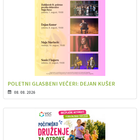
POLETNI GLASBENI VEČERI: DEJAN KUŠER
08. 08. 2026