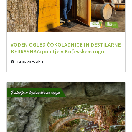
VODEN OGLED ČOKOLADNICE IN DESTILARNE
BERRYSHKA: poletje v Kočevskem rogu
14.06.2025 ob 16:00