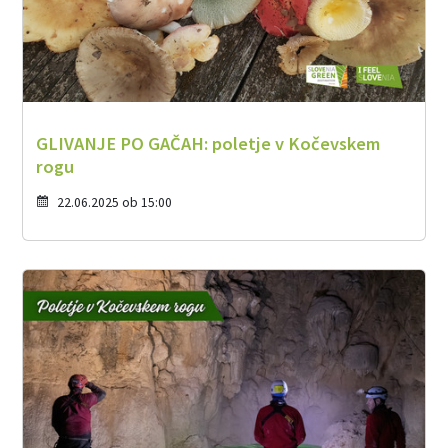
GLIVANJE PO GAČAH: poletje v Kočevskem
rogu
22.06.2025 ob 15:00