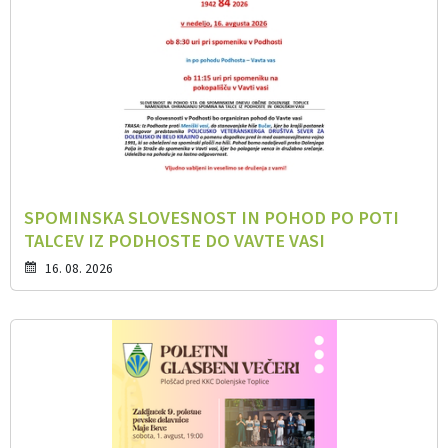
SPOMINSKA SLOVESNOST IN POHOD PO POTI
TALCEV IZ PODHOSTE DO VAVTE VASI
16. 08. 2026