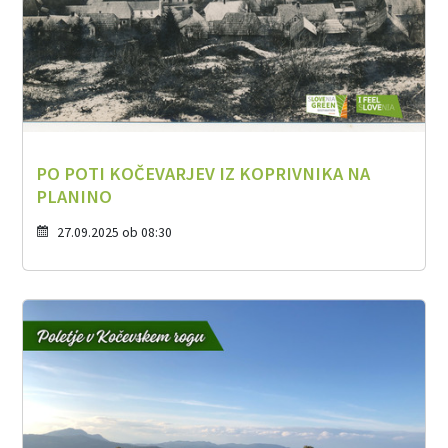
PO POTI KOČEVARJEV IZ KOPRIVNIKA NA
PLANINO
27.09.2025 ob 08:30