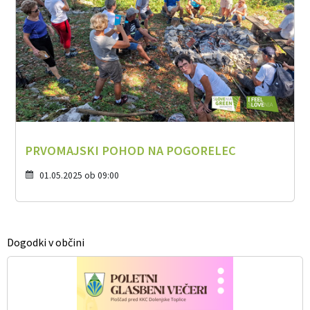
PRVOMAJSKI POHOD NA POGORELEC
01.05.2025 ob 09:00
Dogodki v občini