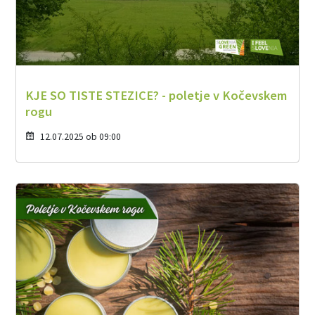
KJE SO TISTE STEZICE? - poletje v Kočevskem
rogu
12.07.2025 ob 09:00