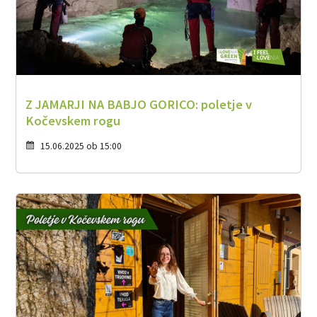
Z JAMARJI NA BABJO GORICO: poletje v
Kočevskem rogu
15.06.2025 ob 15:00