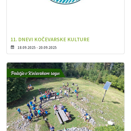
11. DNEVI KOČEVARSKE KULTURE
18.09.2025 - 20.09.2025