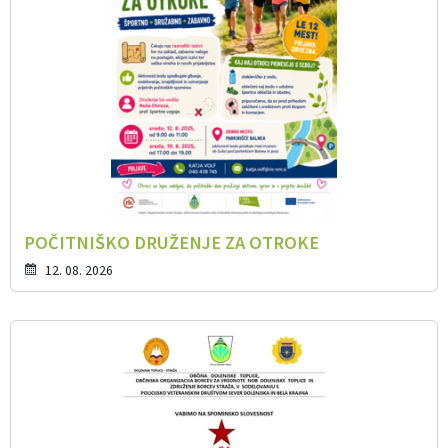
POČITNIŠKO DRUŽENJE ZA OTROKE
12. 08. 2026