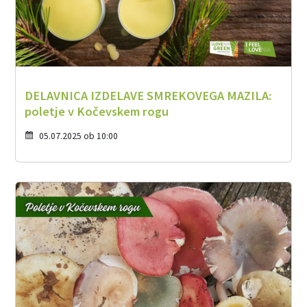
DELAVNICA IZDELAVE SMREKOVEGA MAZILA:
poletje v Kočevskem rogu
05.07.2025 ob 10:00