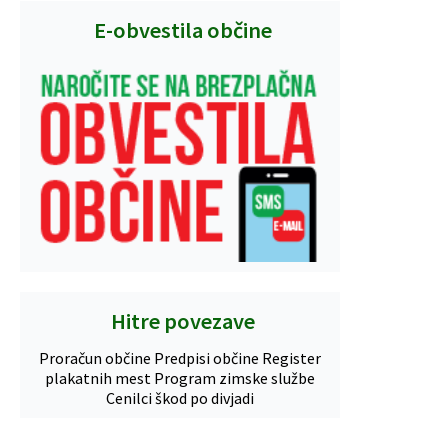
E-obvestila občine
Hitre povezave
Proračun občine
Predpisi občine
Register
plakatnih mest
Program zimske službe
Cenilci škod po divjadi