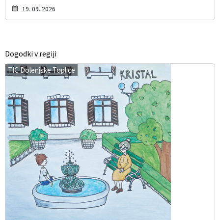
19. 09. 2026
Dogodki v regiji
TIC Dolenjske Toplice