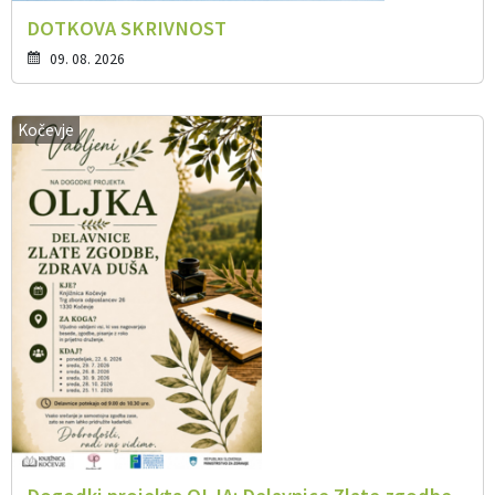
DOTKOVA SKRIVNOST
09. 08. 2026
Kočevje