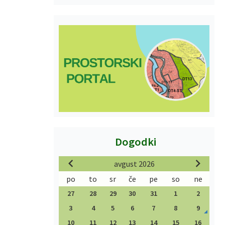
Dogodki
avgust 2026
po
to
sr
če
pe
so
ne
27
28
29
30
31
1
2
3
4
5
6
7
8
9
10
11
12
13
14
15
16