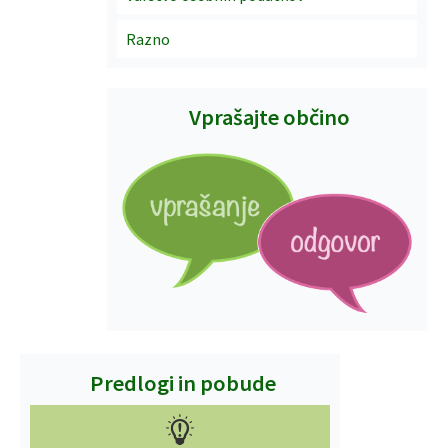
Razno
Vprašajte občino
Predlogi in pobude