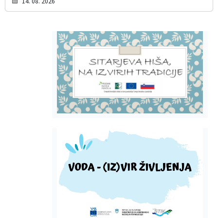
14. 08. 2026