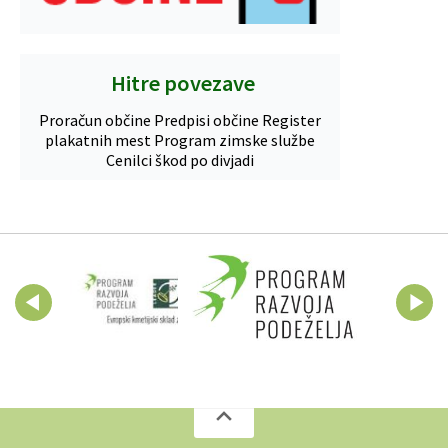
Hitre povezave
Proračun občine
Predpisi občine
Register
plakatnih mest
Program zimske službe
Cenilci škod po divjadi