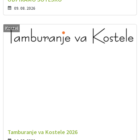
09. 08. 2026
Kostel
Tamburanje va Kostele 2026