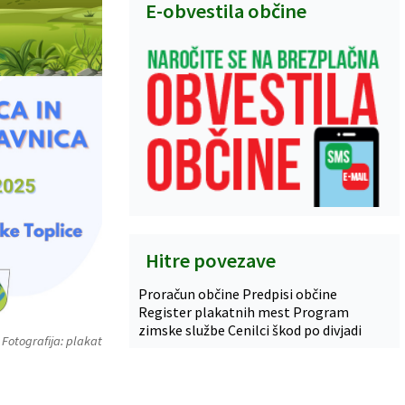
E-obvestila občine
Hitre povezave
Proračun občine
Predpisi občine
Register plakatnih mest
Program
zimske službe
Cenilci škod po divjadi
Fotografija: plakat