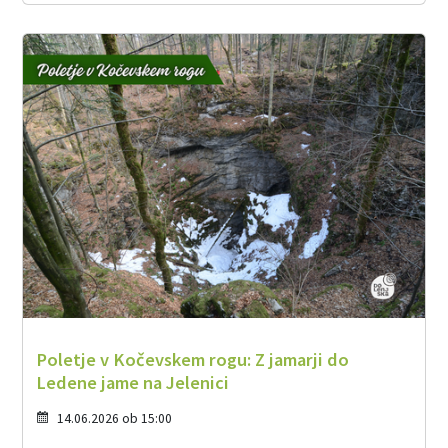
Poletje v Kočevskem rogu: Z jamarji do
Ledene jame na Jelenici
14.06.2026 ob 15:00