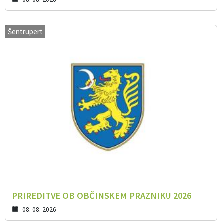
Šentrupert
PRIREDITVE OB OBČINSKEM PRAZNIKU 2026
08. 08. 2026