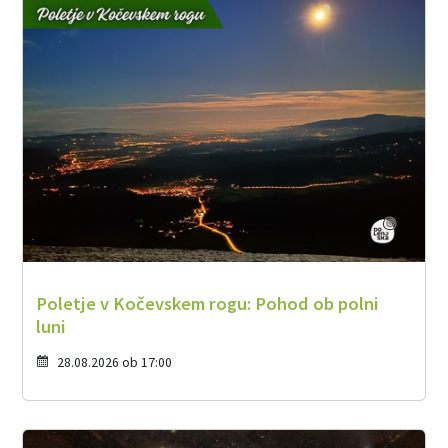
Poletje v Kočevskem rogu: Pohod ob polni
luni
28.08.2026 ob 17:00