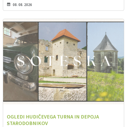
08. 08. 2026
OGLEDI HUDIČEVEGA TURNA IN DEPOJA
STARODOBNIKOV