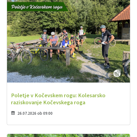
Poletje v Kočevskem rogu: Kolesarsko
raziskovanje Kočevskega roga
26.07.2026 ob 09:00