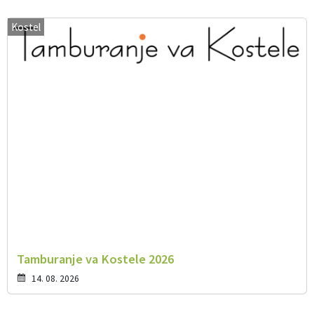
Kostel
Tamburanje va Kostele 2026
14. 08. 2026