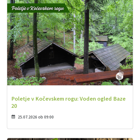
Poletje v Kočevskem rogu: Voden ogled Baze
20
25.07.2026 ob 09:00