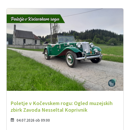
Poletje v Kočevskem rogu: Ogled muzejskih
zbirk Zavoda Nesseltal Koprivnik
04.07.2026 ob 09:00