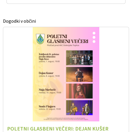
Dogodki v občini
POLETNI GLASBENI VEČERI: DEJAN KUŠER