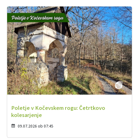
Poletje v Kočevskem rogu: Četrtkovo
kolesarjenje
09.07.2026 ob 07:45