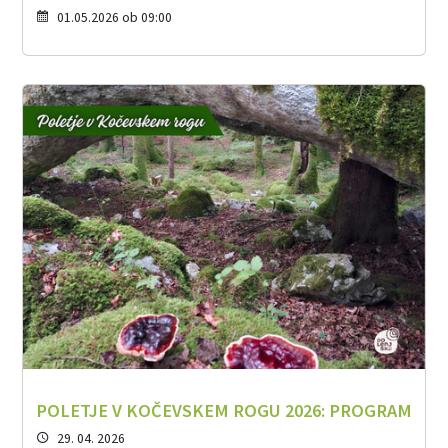
01.05.2026 ob 09:00
POLETJE V KOČEVSKEM ROGU 2026: PROGRAM
29. 04. 2026