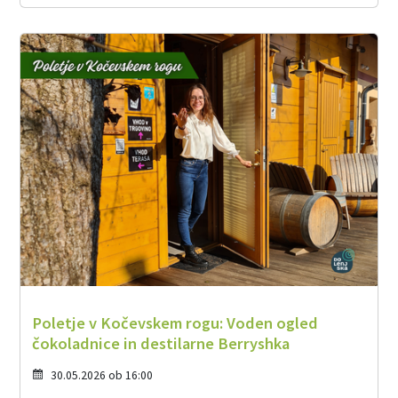
Poletje v Kočevskem rogu: Voden ogled
čokoladnice in destilarne Berryshka
30.05.2026 ob 16:00