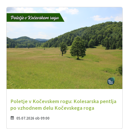
Poletje v Kočevskem rogu: Kolesarska pentlja
po vzhodnem delu Kočevskega roga
05.07.2026 ob 09:00