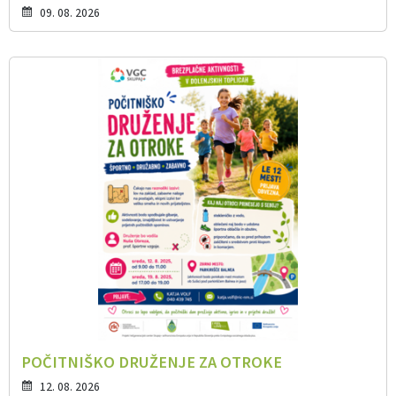
09. 08. 2026
POČITNIŠKO DRUŽENJE ZA OTROKE
12. 08. 2026