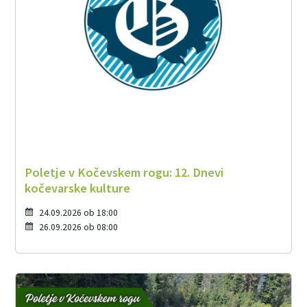
Poletje v Kočevskem rogu: 12. Dnevi
kočevarske kulture
24.09.2026 ob 18:00
26.09.2026 ob 08:00