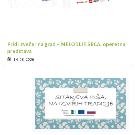
Pridi zvečer na grad – MELODIJE SRCA, operetna
predstava
14. 08. 2026