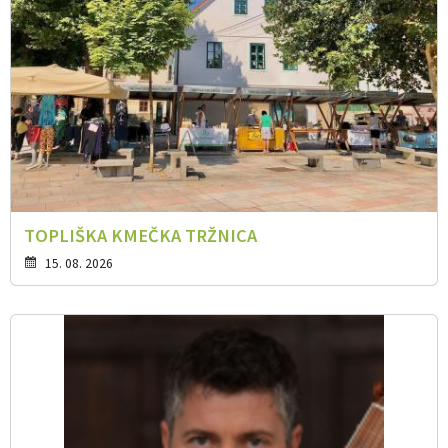
TOPLIŠKA KMEČKA TRŽNICA
15. 08. 2026