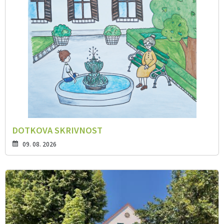
DOTKOVA SKRIVNOST
09. 08. 2026