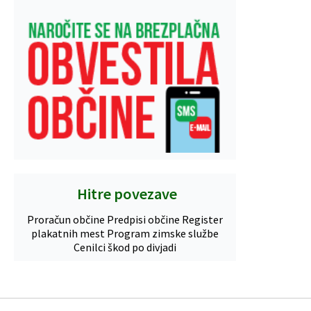
Hitre povezave
Proračun občine
Predpisi občine
Register
plakatnih mest
Program zimske službe
Cenilci škod po divjadi