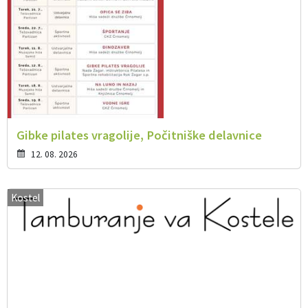
Gibke pilates vragolije, Počitniške delavnice
12. 08. 2026
Kostel