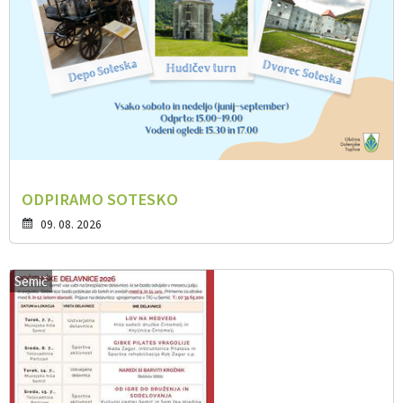
ODPIRAMO SOTESKO
09. 08. 2026
Semič