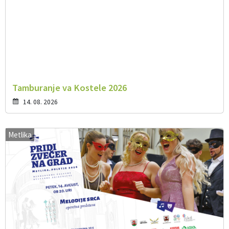
Tamburanje va Kostele 2026
14. 08. 2026
Metlika