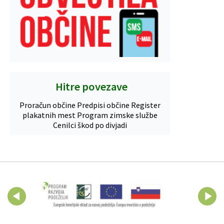
Hitre povezave
Proračun občine
Predpisi občine
Register
plakatnih mest
Program zimske službe
Cenilci škod po divjadi