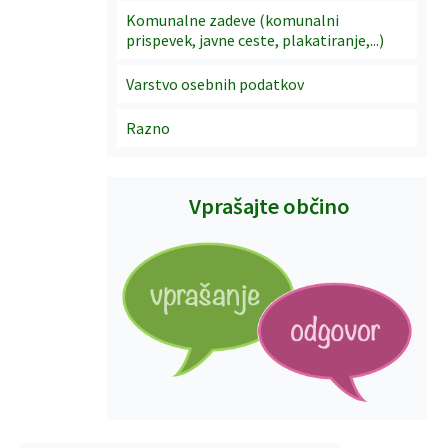
Komunalne zadeve (komunalni
prispevek, javne ceste, plakatiranje,...)
Varstvo osebnih podatkov
Razno
Vprašajte občino