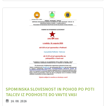
SPOMINSKA SLOVESNOST IN POHOD PO POTI
TALCEV IZ PODHOSTE DO VAVTE VASI
16. 08. 2026