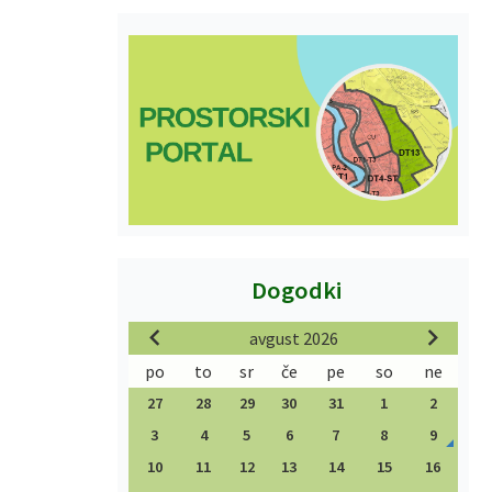
Dogodki
avgust 2026
po
to
sr
če
pe
so
ne
27
28
29
30
31
1
2
3
4
5
6
7
8
9
10
11
12
13
14
15
16