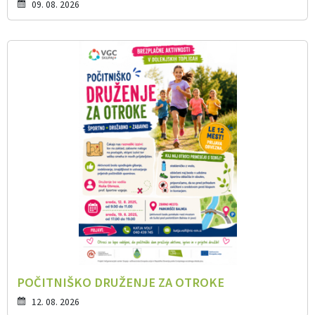
09. 08. 2026
POČITNIŠKO DRUŽENJE ZA OTROKE
12. 08. 2026