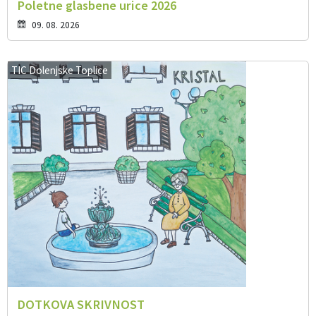
Poletne glasbene urice 2026
09. 08. 2026
TIC Dolenjske Toplice
DOTKOVA SKRIVNOST