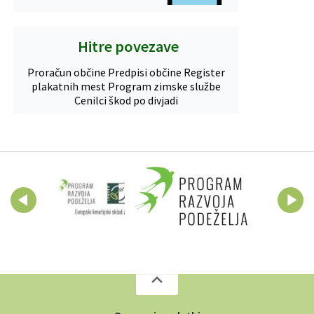
Hitre povezave
Proračun občine
Predpisi občine
Register
plakatnih mest
Program zimske službe
Cenilci škod po divjadi