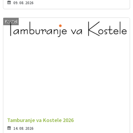
09. 08. 2026
Kostel
Tamburanje va Kostele 2026
14. 08. 2026