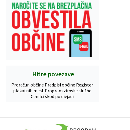
Hitre povezave
Proračun občine
Predpisi občine
Register
plakatnih mest
Program zimske službe
Cenilci škod po divjadi