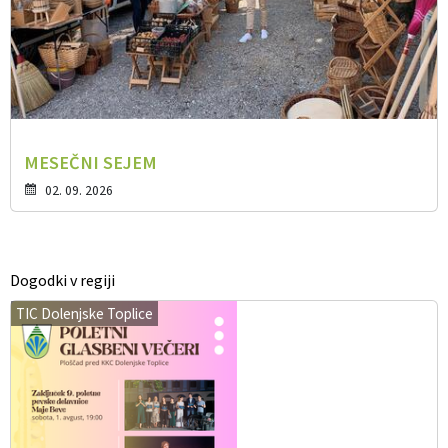
MESEČNI SEJEM
02. 09. 2026
Dogodki v regiji
TIC Dolenjske Toplice