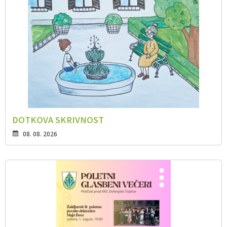
DOTKOVA SKRIVNOST
08. 08. 2026