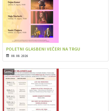
POLETNI GLASBENI VEČERI NA TRGU
08. 08. 2026
Semič