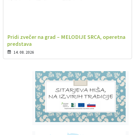
Pridi zvečer na grad – MELODIJE SRCA, operetna
predstava
14. 08. 2026