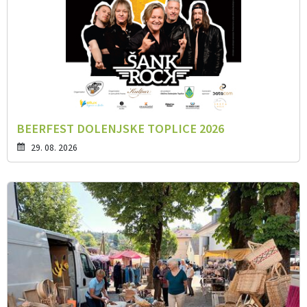
BEERFEST DOLENJSKE TOPLICE 2026
29. 08. 2026