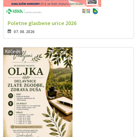
Poletne glasbene urice 2026
07. 08. 2026
Kočevje