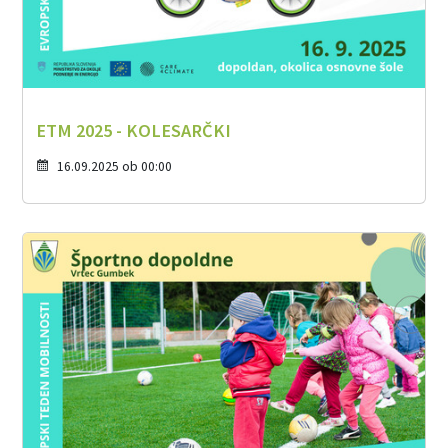
ETM 2025 - KOLESARČKI
16.09.2025 ob 00:00