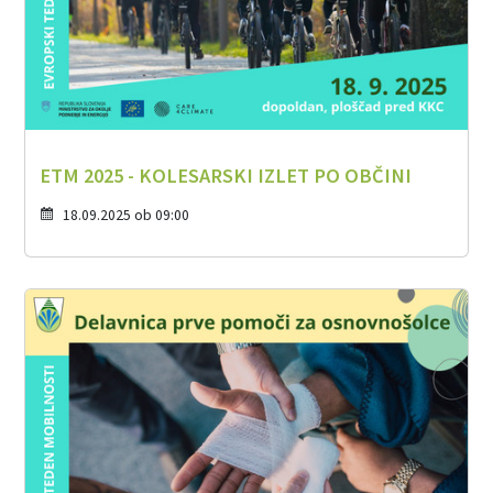
ETM 2025 - KOLESARSKI IZLET PO OBČINI
18.09.2025 ob 09:00