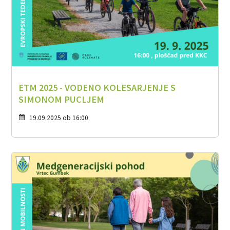
ETM 2025 - VODENO KOLESARJENJE S
SIMONOM PUCLJEM
19.09.2025 ob 16:00