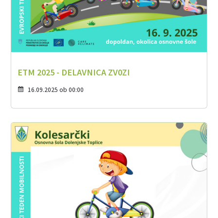
ETM 2025 - DELAVNICA ZV0ZI
16.09.2025 ob 00:00