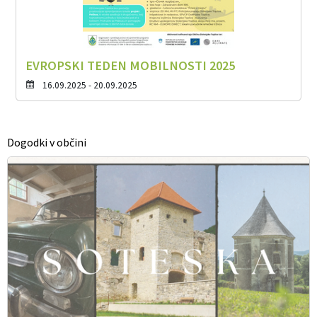
EVROPSKI TEDEN MOBILNOSTI 2025
16.09.2025 - 20.09.2025
Dogodki v občini