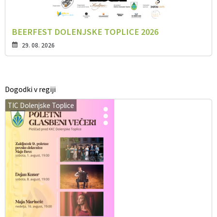
BEERFEST DOLENJSKE TOPLICE 2026
29. 08. 2026
Dogodki v regiji
TIC Dolenjske Toplice