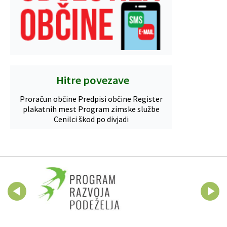
Hitre povezave
Proračun občine
Predpisi občine
Register
plakatnih mest
Program zimske službe
Cenilci škod po divjadi