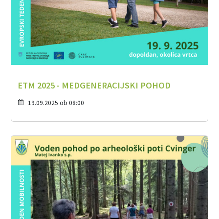
ETM 2025 - MEDGENERACIJSKI POHOD
19.09.2025 ob 08:00