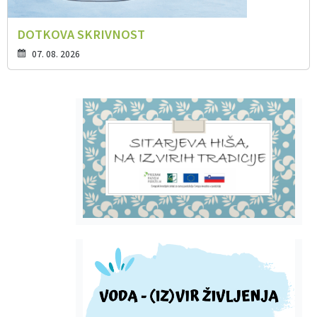
DOTKOVA SKRIVNOST
07. 08. 2026