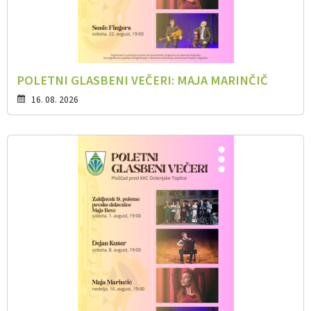
POLETNI GLASBENI VEČERI: MAJA MARINČIČ
16. 08. 2026