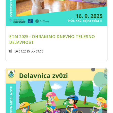
ETM 2025 - OHRANIMO DNEVNO TELESNO
DEJAVNOST
16.09.2025 ob 09:00