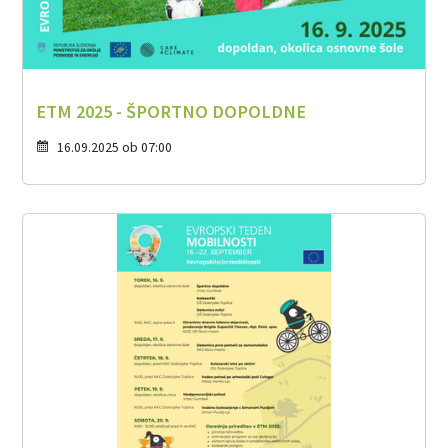
ETM 2025 - ŠPORTNO DOPOLDNE
16.09.2025 ob 07:00