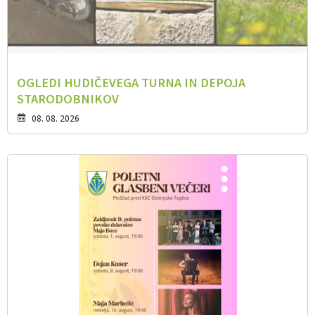
OGLEDI HUDIČEVEGA TURNA IN DEPOJA
STARODOBNIKOV
08. 08. 2026