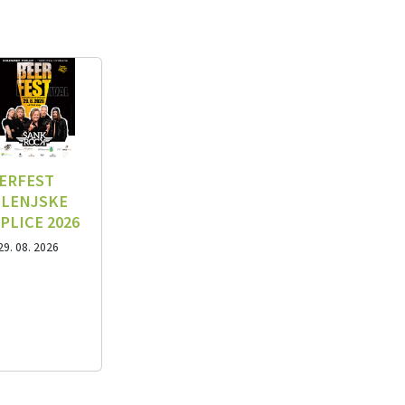
ERFEST
LENJSKE
PLICE 2026
29. 08. 2026