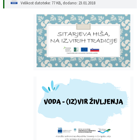
Velikost datoteke: 77 KB
, dodano: 23.01.2018