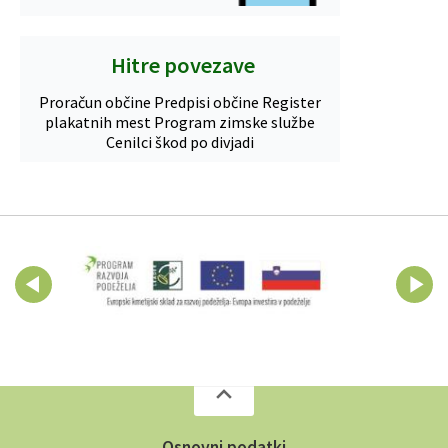
Hitre povezave
Proračun občine
Predpisi občine
Register
plakatnih mest
Program zimske službe
Cenilci škod po divjadi