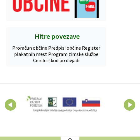
Hitre povezave
Proračun občine
Predpisi občine
Register
plakatnih mest
Program zimske službe
Cenilci škod po divjadi