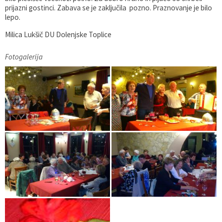
prijazni gostinci. Zabava se je zaključila pozno. Praznovanje je bilo
lepo.
Milica Lukšič DU Dolenjske Toplice
Fotogalerija