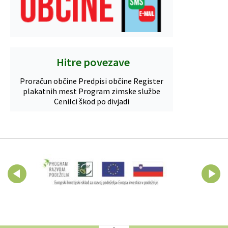
Hitre povezave
Proračun občine
Predpisi občine
Register
plakatnih mest
Program zimske službe
Cenilci škod po divjadi