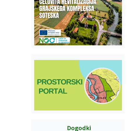
Dogodki