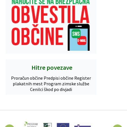
Hitre povezave
Proračun občine
Predpisi občine
Register
plakatnih mest
Program zimske službe
Cenilci škod po divjadi