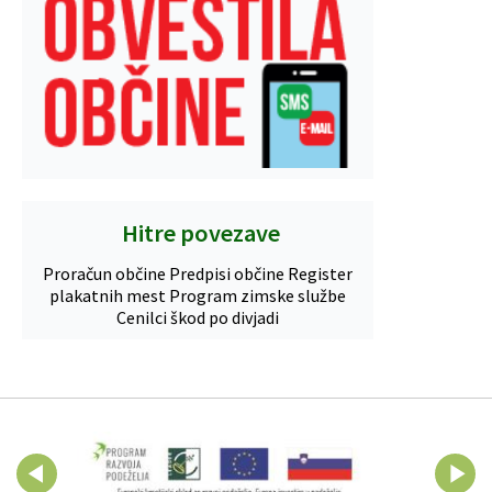
Hitre povezave
Proračun občine
Predpisi občine
Register
plakatnih mest
Program zimske službe
Cenilci škod po divjadi