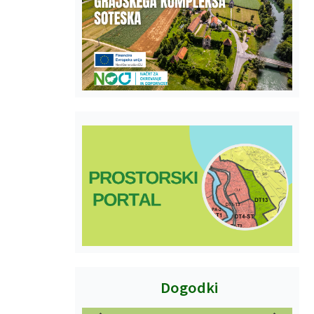
Dogodki