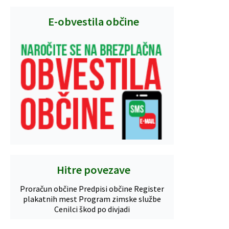
E-obvestila občine
Hitre povezave
Proračun občine
Predpisi občine
Register
plakatnih mest
Program zimske službe
Cenilci škod po divjadi