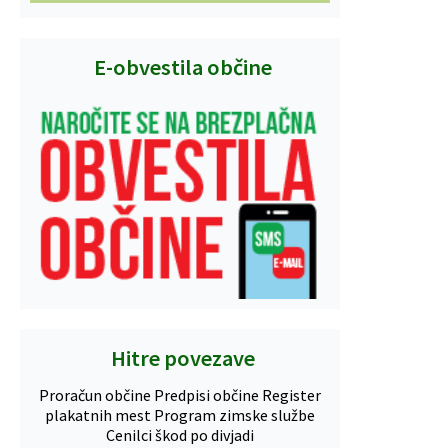
E-obvestila občine
Hitre povezave
Proračun občine
Predpisi občine
Register
plakatnih mest
Program zimske službe
Cenilci škod po divjadi