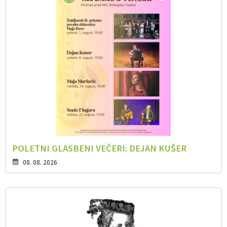
POLETNI GLASBENI VEČERI: DEJAN KUŠER
08. 08. 2026