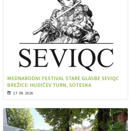
MEDNARODNI FESTIVAL STARE GLASBE SEVIQC
BREŽICE: HUDIČEV TURN, SOTESKA
17. 08. 2026