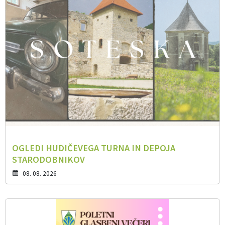
OGLEDI HUDIČEVEGA TURNA IN DEPOJA
STARODOBNIKOV
08. 08. 2026