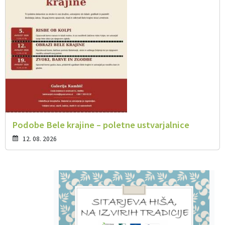
Podobe Bele krajine – poletne ustvarjalnice
12. 08. 2026