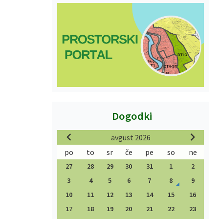
Dogodki
avgust 2026
po
to
sr
če
pe
so
ne
27
28
29
30
31
1
2
3
4
5
6
7
8
9
10
11
12
13
14
15
16
17
18
19
20
21
22
23