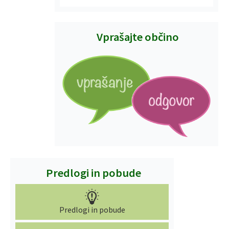
Vprašajte občino
Predlogi in pobude
Predlogi in pobude