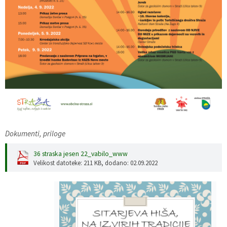
Dokumenti, priloge
36 straska jesen 22_vabilo_www
Velikost datoteke: 211 KB
, dodano: 02.09.2022