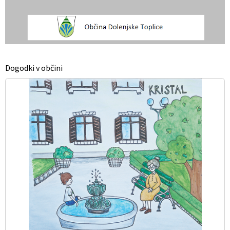
Dogodki v občini