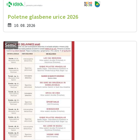
Poletne glasbene urice 2026
10. 08. 2026
Semič