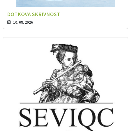
DOTKOVA SKRIVNOST
10. 08. 2026