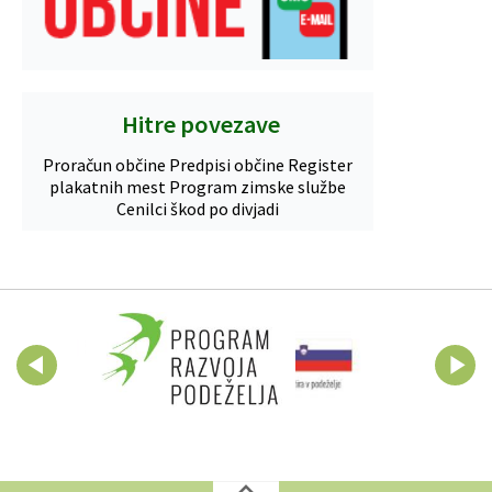
Hitre povezave
Proračun občine
Predpisi občine
Register
plakatnih mest
Program zimske službe
Cenilci škod po divjadi