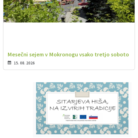
Mesečni sejem v Mokronogu vsako tretjo soboto
15. 08. 2026