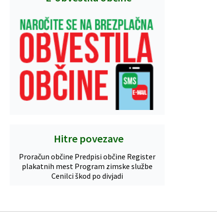
Hitre povezave
Proračun občine
Predpisi občine
Register
plakatnih mest
Program zimske službe
Cenilci škod po divjadi