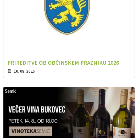
PRIREDITVE OB OBČINSKEM PRAZNIKU 2026
10. 08. 2026
Semič