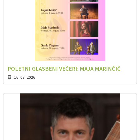
POLETNI GLASBENI VEČERI: MAJA MARINČIČ
16. 08. 2026