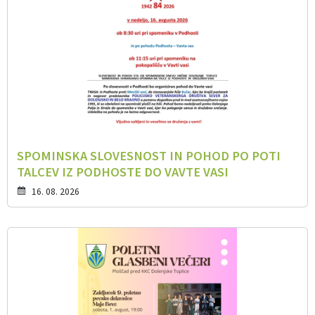
SPOMINSKA SLOVESNOST IN POHOD PO POTI
TALCEV IZ PODHOSTE DO VAVTE VASI
16. 08. 2026