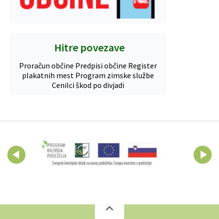
Hitre povezave
Proračun občine
Predpisi občine
Register
plakatnih mest
Program zimske službe
Cenilci škod po divjadi