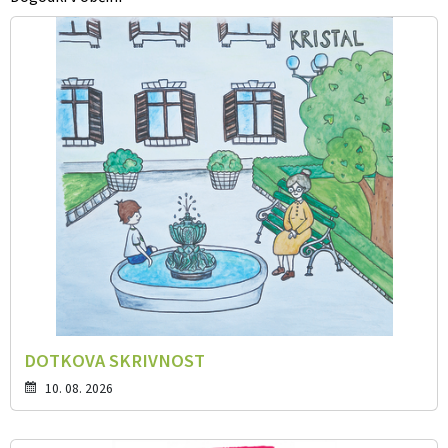
DOTKOVA SKRIVNOST
10. 08. 2026