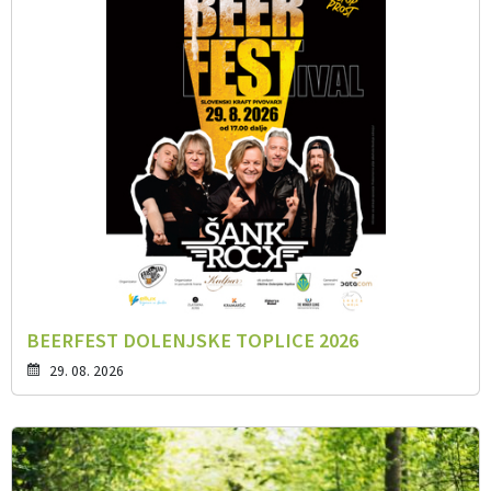
BEERFEST DOLENJSKE TOPLICE 2026
29. 08. 2026