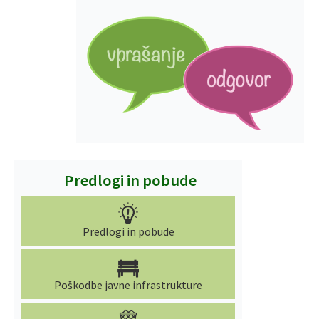
Predlogi in pobude
Predlogi in pobude
Poškodbe javne infrastrukture