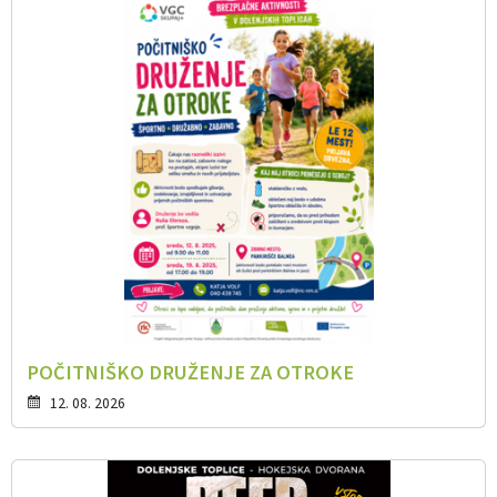
POČITNIŠKO DRUŽENJE ZA OTROKE
12. 08. 2026