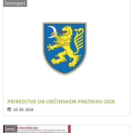
Šentrupert
PRIREDITVE OB OBČINSKEM PRAZNIKU 2026
10. 08. 2026
Semič