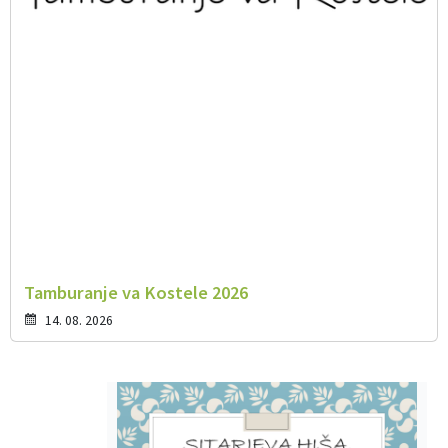
Tamburanje va Kostele 2026
14. 08. 2026