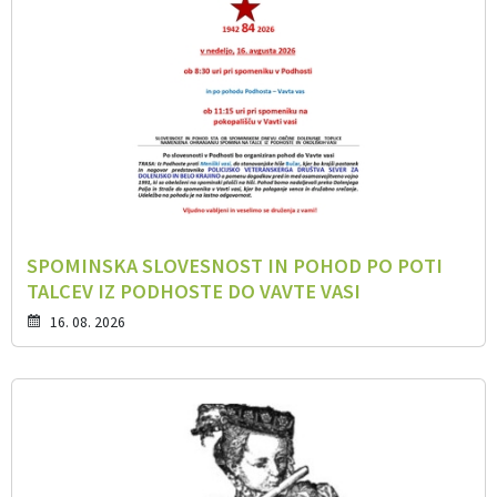
SPOMINSKA SLOVESNOST IN POHOD PO POTI
TALCEV IZ PODHOSTE DO VAVTE VASI
16. 08. 2026