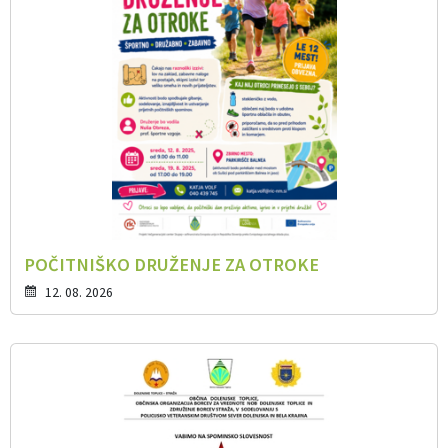
POČITNIŠKO DRUŽENJE ZA OTROKE
12. 08. 2026