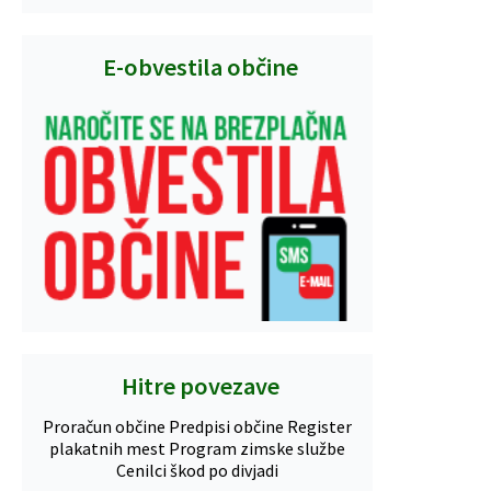
E-obvestila občine
Hitre povezave
Proračun občine
Predpisi občine
Register
plakatnih mest
Program zimske službe
Cenilci škod po divjadi