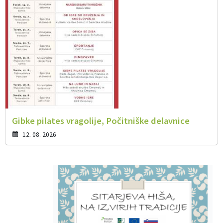
Gibke pilates vragolije, Počitniške delavnice
12. 08. 2026