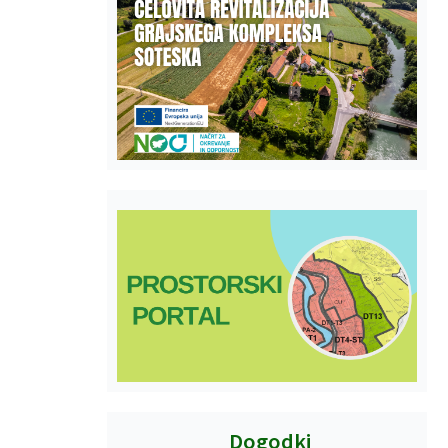
Dogodki