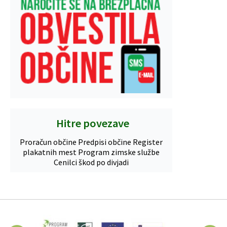
Hitre povezave
Proračun občine
Predpisi občine
Register
plakatnih mest
Program zimske službe
Cenilci škod po divjadi