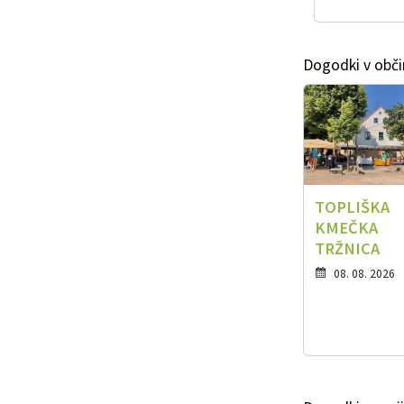
Dogodki v obči
TOPLIŠKA
KMEČKA
TRŽNICA
08. 08. 2026