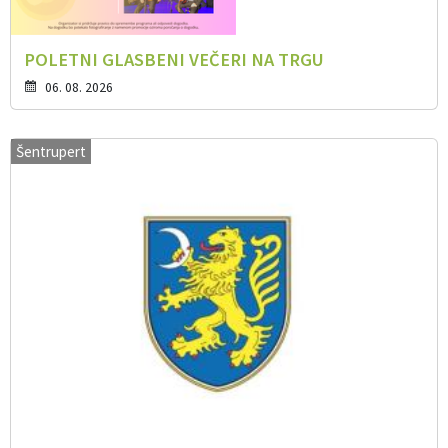
POLETNI GLASBENI VEČERI NA TRGU
06. 08. 2026
Šentrupert