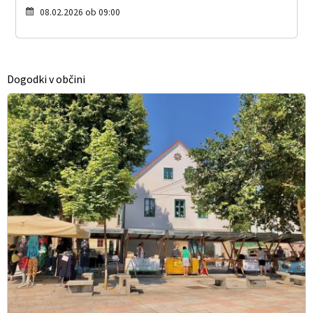
08.02.2026 ob 09:00
Dogodki v občini