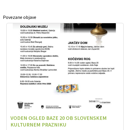
Povezane objave
VODEN OGLED BAZE 20 OB SLOVENSKEM
KULTURNEM PRAZNIKU