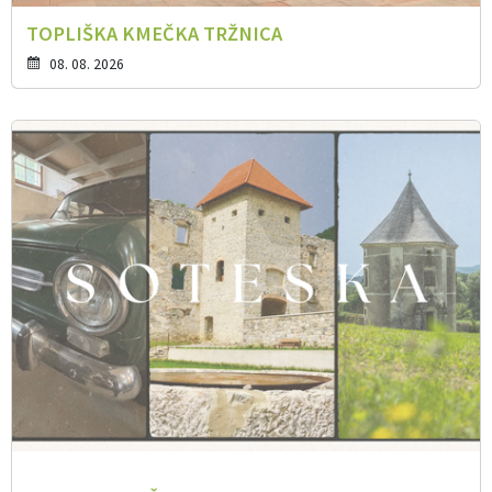
TOPLIŠKA KMEČKA TRŽNICA
08. 08. 2026