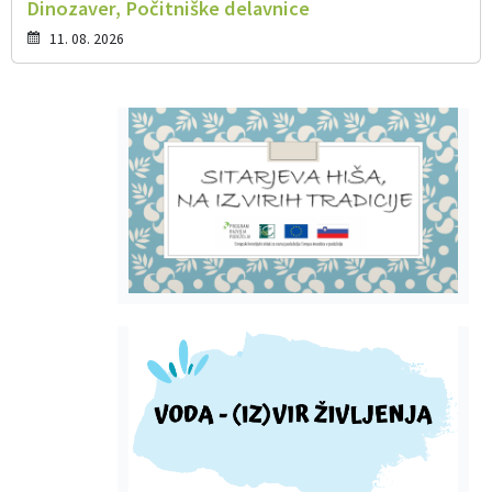
Dinozaver, Počitniške delavnice
11. 08. 2026