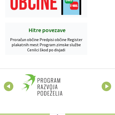
Hitre povezave
Proračun občine
Predpisi občine
Register
plakatnih mest
Program zimske službe
Cenilci škod po divjadi