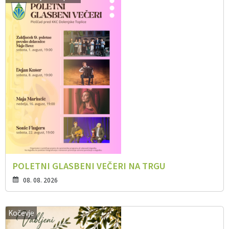
POLETNI GLASBENI VEČERI NA TRGU
08. 08. 2026
Kočevje