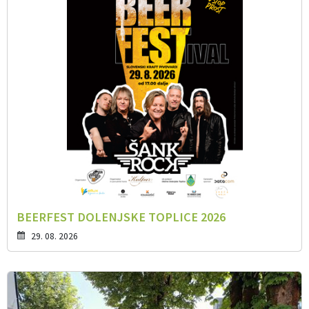
BEERFEST DOLENJSKE TOPLICE 2026
29. 08. 2026