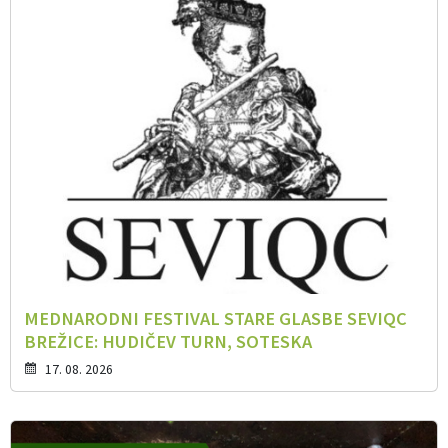
MEDNARODNI FESTIVAL STARE GLASBE SEVIQC
BREŽICE: HUDIČEV TURN, SOTESKA
17. 08. 2026