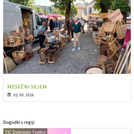
MESEČNI SEJEM
02. 09. 2026
Dogodki v regiji
TIC Dolenjske Toplice