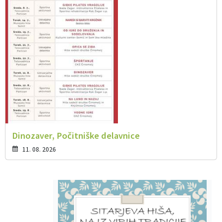
Dinozaver, Počitniške delavnice
11. 08. 2026