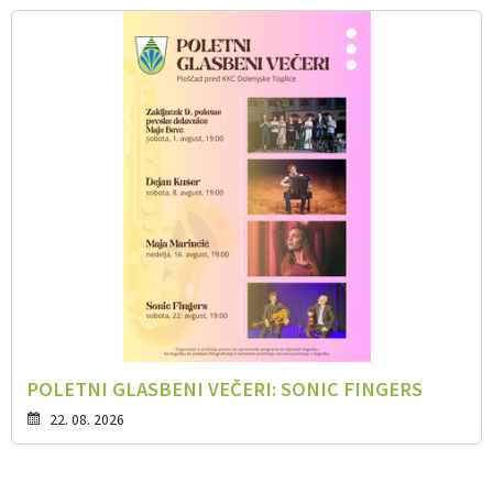
POLETNI GLASBENI VEČERI: SONIC FINGERS
22. 08. 2026