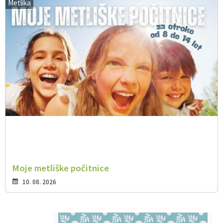
Metlika
Moje metliške počitnice
10. 08. 2026