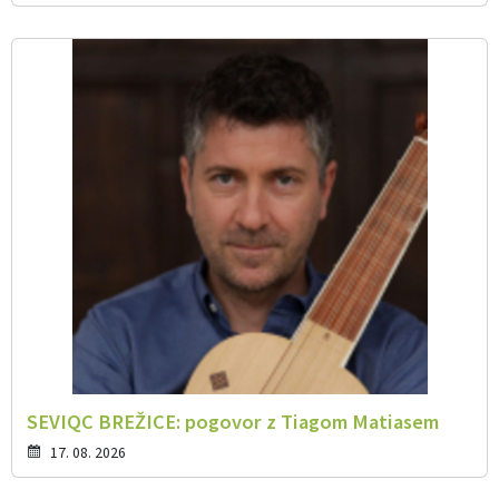
SEVIQC BREŽICE: pogovor z Tiagom Matiasem
17. 08. 2026