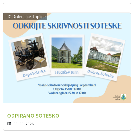
TIC Dolenjske Toplice
ODPIRAMO SOTESKO
08. 08. 2026