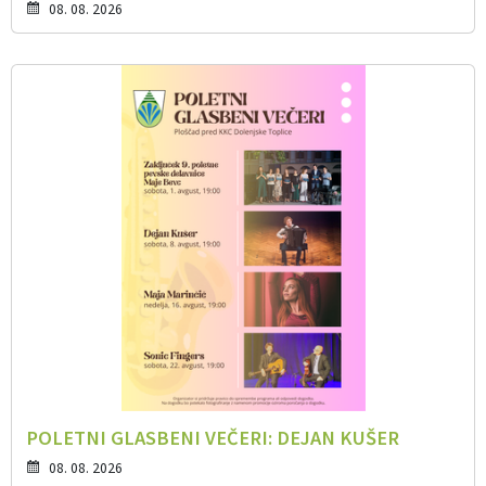
08. 08. 2026
POLETNI GLASBENI VEČERI: DEJAN KUŠER
08. 08. 2026