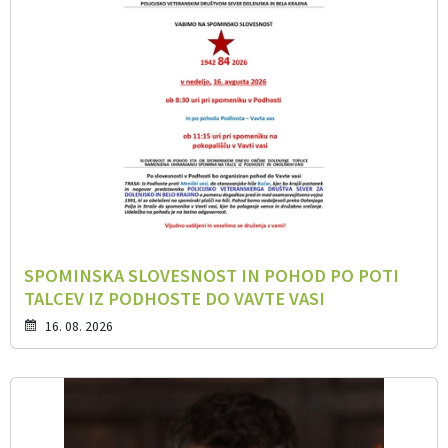
SPOMINSKA SLOVESNOST IN POHOD PO POTI
TALCEV IZ PODHOSTE DO VAVTE VASI
16. 08. 2026