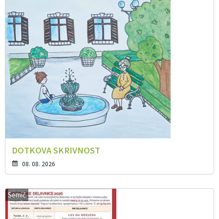
DOTKOVA SKRIVNOST
08. 08. 2026
Semič