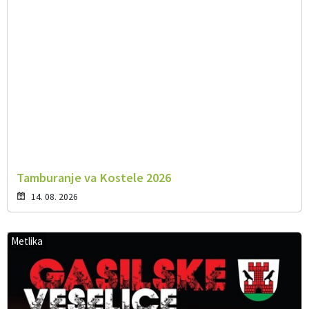
Tamburanje va Kostele 2026
14. 08. 2026
Metlika