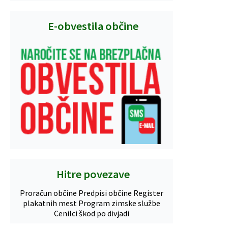
E-obvestila občine
Hitre povezave
Proračun občine
Predpisi občine
Register
plakatnih mest
Program zimske službe
Cenilci škod po divjadi