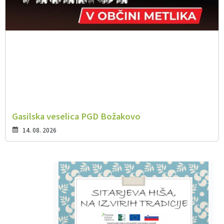
Gasilska veselica PGD Božakovo
14. 08. 2026