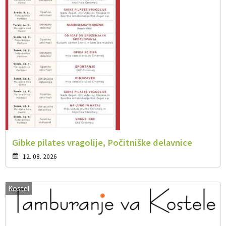
Gibke pilates vragolije, Počitniške delavnice
12. 08. 2026
Kostel