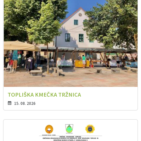
TOPLIŠKA KMEČKA TRŽNICA
15. 08. 2026