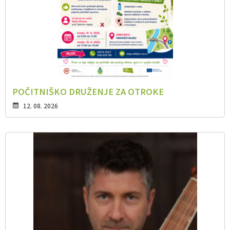
POČITNIŠKO DRUŽENJE ZA OTROKE
12. 08. 2026