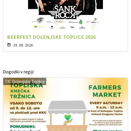
BEERFEST DOLENJSKE TOPLICE 2026
29. 08. 2026
Dogodki v regiji
TIC Dolenjske Toplice