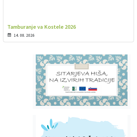
Tamburanje va Kostele 2026
14. 08. 2026