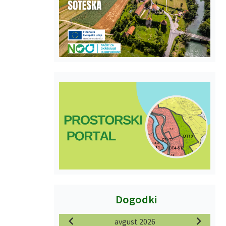
Dogodki
avgust 2026