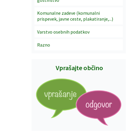
Komunalne zadeve (komunalni
prispevek, javne ceste, plakatiranje,...)
Varstvo osebnih podatkov
Razno
Vprašajte občino