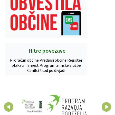
Hitre povezave
Proračun občine
Predpisi občine
Register
plakatnih mest
Program zimske službe
Cenilci škod po divjadi