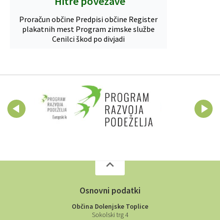
Hitre povezave
Proračun občine
Predpisi občine
Register
plakatnih mest
Program zimske službe
Cenilci škod po divjadi
Osnovni podatki
Občina Dolenjske Toplice
Sokolski trg 4