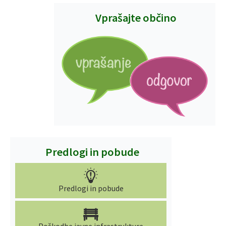
Vprašajte občino
Predlogi in pobude
Predlogi in pobude