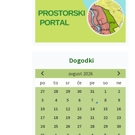
Dogodki
avgust 2026
po
to
sr
če
pe
so
ne
27
28
29
30
31
1
2
3
4
5
6
7
8
9
10
11
12
13
14
15
16
17
18
19
20
21
22
23
24
25
26
27
28
29
30